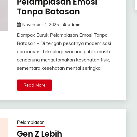
Pelampiasan Emosi
Tanpa Batasan
November 4, 2025
admin
Dampak Buruk Pelampiasan Emosi Tanpa
Batasan – Di tengah pesatnya modernisasi
dan inovasi teknologi, wacana publik masih
cenderung mengutamakan kesehatan fisik,
sementara kesehatan mental seringkali
Read More
Pelampiasan
Gen Z Lebih