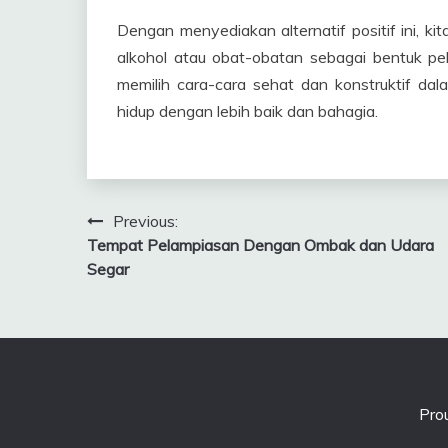
Dengan menyediakan alternatif positif ini, k
alkohol atau obat-obatan sebagai bentuk pel
memilih cara-cara sehat dan konstruktif da
hidup dengan lebih baik dan bahagia.
Post
Previous:
Tempat Pelampiasan Dengan Ombak dan Udara
navigation
Segar
Pro