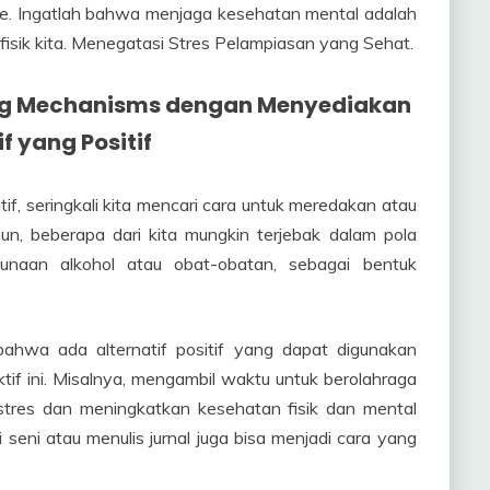
are. Ingatlah bahwa menjaga kesehatan mental adalah
sik kita. Menegatasi Stres Pelampiasan yang Sehat.
ing Mechanisms dengan Menyediakan
if yang Positif
if, seringkali kita mencari cara untuk meredakan atau
un, beberapa dari kita mungkin terjebak dalam pola
hgunaan alkohol atau obat-obatan, sebagai bentuk
bahwa ada alternatif positif yang dapat digunakan
if ini. Misalnya, mengambil waktu untuk berolahraga
tres dan meningkatkan kesehatan fisik dan mental
i seni atau menulis jurnal juga bisa menjadi cara yang