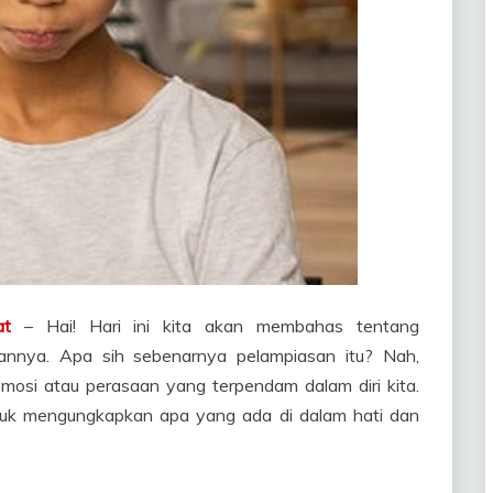
at
– Hai! Hari ini kita akan membahas tentang
nnya. Apa sih sebenarnya pelampiasan itu? Nah,
mosi atau perasaan yang terpendam dalam diri kita.
untuk mengungkapkan apa yang ada di dalam hati dan