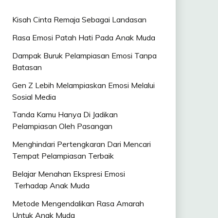
Kisah Cinta Remaja Sebagai Landasan
Rasa Emosi Patah Hati Pada Anak Muda
Dampak Buruk Pelampiasan Emosi Tanpa
Batasan
Gen Z Lebih Melampiaskan Emosi Melalui
Sosial Media
Tanda Kamu Hanya Di Jadikan
Pelampiasan Oleh Pasangan
Menghindari Pertengkaran Dari Mencari
Tempat Pelampiasan Terbaik
Belajar Menahan Ekspresi Emosi
Terhadap Anak Muda
Metode Mengendalikan Rasa Amarah
Untuk Anak Muda