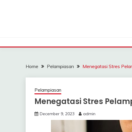
Skip
to
content
Home
Pelampiasan
Menegatasi Stres Pela
Pelampiasan
Menegatasi Stres Pelam
December 9, 2023
admin