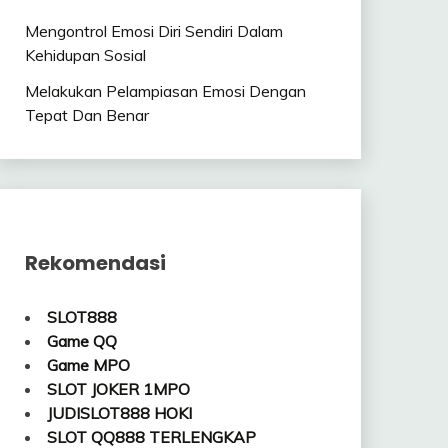
Mengontrol Emosi Diri Sendiri Dalam
Kehidupan Sosial
Melakukan Pelampiasan Emosi Dengan
Tepat Dan Benar
Rekomendasi
SLOT888
Game QQ
Game MPO
SLOT JOKER 1MPO
JUDISLOT888 HOKI
SLOT QQ888 TERLENGKAP