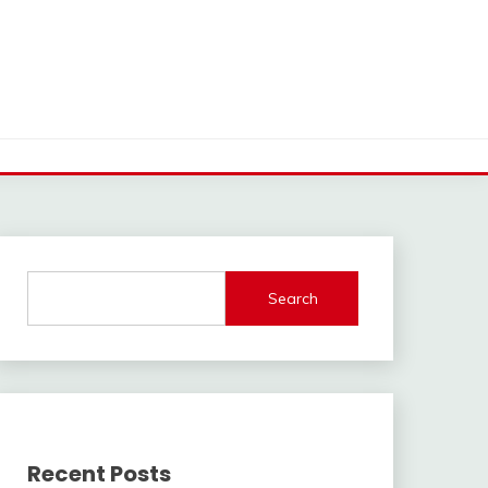
Search
Recent Posts