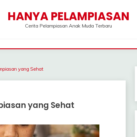
HANYA PELAMPIASAN
Cerita Pelampiasan Anak Muda Terbaru
mpiasan yang Sehat
piasan yang Sehat