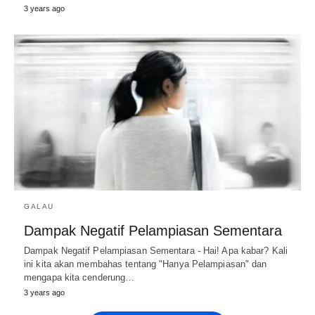
3 years ago
GALAU
Dampak Negatif Pelampiasan Sementara
Dampak Negatif Pelampiasan Sementara - Hai! Apa kabar? Kali
ini kita akan membahas tentang "Hanya Pelampiasan" dan
mengapa kita cenderung…
3 years ago