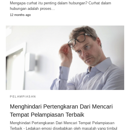
Mengapa curhat itu penting dalam hubungan? Curhat dalam
hubungan adalah proses…
12 months ago
PELAMPIASAN
Menghindari Pertengkaran Dari Mencari
Tempat Pelampiasan Terbaik
Menghindari Pertengkaran Dari Mencari Tempat Pelampiasan
Terbaik - Ledakan emosi disebabkan oleh masalah yang timbul