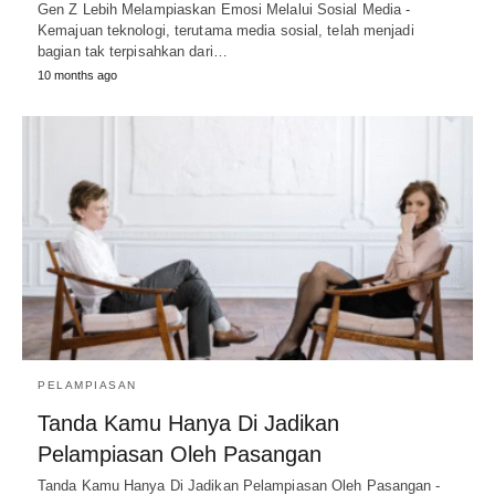
Gen Z Lebih Melampiaskan Emosi Melalui Sosial Media -
Kemajuan teknologi, terutama media sosial, telah menjadi
bagian tak terpisahkan dari…
10 months ago
PELAMPIASAN
Tanda Kamu Hanya Di Jadikan
Pelampiasan Oleh Pasangan
Tanda Kamu Hanya Di Jadikan Pelampiasan Oleh Pasangan -