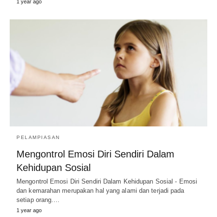
1 year ago
PELAMPIASAN
Mengontrol Emosi Diri Sendiri Dalam
Kehidupan Sosial
Mengontrol Emosi Diri Sendiri Dalam Kehidupan Sosial - Emosi
dan kemarahan merupakan hal yang alami dan terjadi pada
setiap orang.…
1 year ago