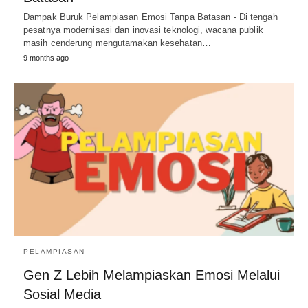
Dampak Buruk Pelampiasan Emosi Tanpa Batasan - Di tengah
pesatnya modernisasi dan inovasi teknologi, wacana publik
masih cenderung mengutamakan kesehatan…
9 months ago
PELAMPIASAN
Gen Z Lebih Melampiaskan Emosi Melalui
Sosial Media