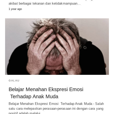
akibat berbagai tekanan dan ketidakmampuan…
1 year ago
GALAU
Belajar Menahan Ekspresi Emosi
Terhadap Anak Muda
Belajar Menahan Ekspresi Emosi Terhadap Anak Muda - Salah
satu cara melepaskan perasaan-perasaan ini dengan cara yang
positif adalah melalui…