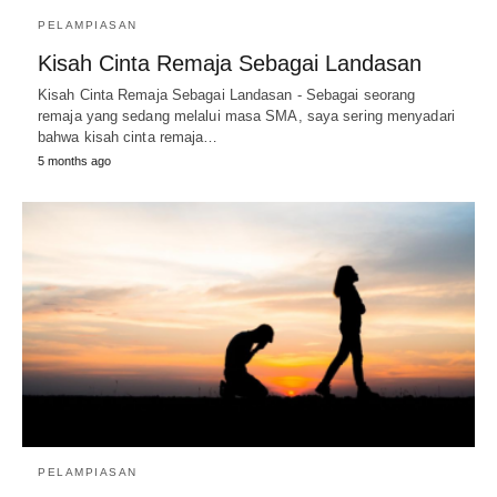
PELAMPIASAN
Kisah Cinta Remaja Sebagai Landasan
Kisah Cinta Remaja Sebagai Landasan - Sebagai seorang
remaja yang sedang melalui masa SMA, saya sering menyadari
bahwa kisah cinta remaja…
5 months ago
PELAMPIASAN