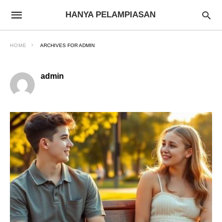
HANYA PELAMPIASAN
HOME
ARCHIVES FOR ADMIN
admin