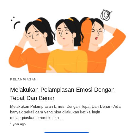
PELAMPIASAN
Melakukan Pelampiasan Emosi Dengan
Tepat Dan Benar
Melakukan Pelampiasan Emosi Dengan Tepat Dan Benar - Ada
banyak sekali cara yang bisa dilakukan ketika ingin
melampiaskan emosi ketika…
1 year ago