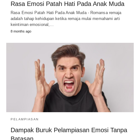
Rasa Emosi Patah Hati Pada Anak Muda
Rasa Emosi Patah Hati Pada Anak Muda - Romansa remaja
adalah tahap kehidupan ketika remaja mulai memahami arti
keintiman emosional,…
8 months ago
PELAMPIASAN
Dampak Buruk Pelampiasan Emosi Tanpa
Batasan