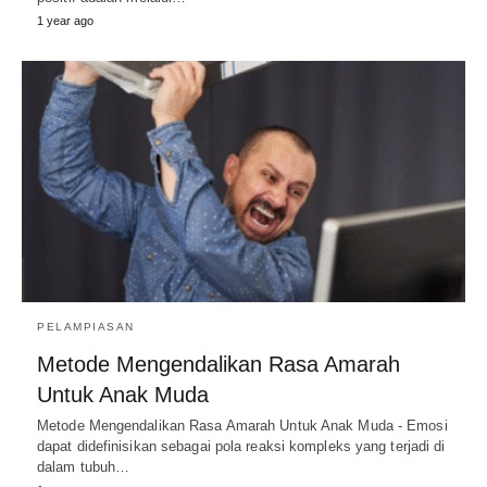
1 year ago
PELAMPIASAN
Metode Mengendalikan Rasa Amarah
Untuk Anak Muda
Metode Mengendalikan Rasa Amarah Untuk Anak Muda - Emosi
dapat didefinisikan sebagai pola reaksi kompleks yang terjadi di
dalam tubuh…